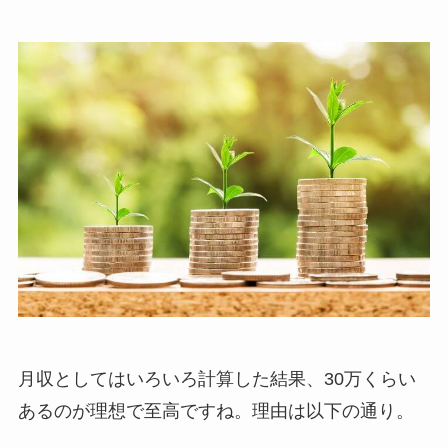
月収としてはいろいろ計算した結果、30万くらい
あるのが理想で至高ですね。理由は以下の通り。