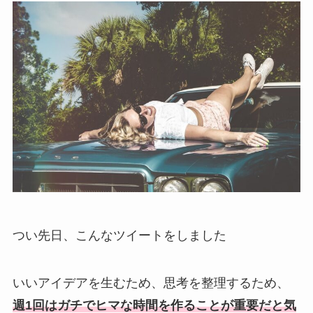
つい先日、こんなツイートをしました
いいアイデアを生むため、思考を整理するため、
週1回はガチでヒマな時間を作ることが重要だと気