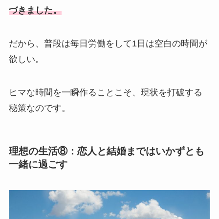
づきました。
だから、普段は毎日労働をして1日は空白の時間が
欲しい。
ヒマな時間を一瞬作ることこそ、現状を打破する
秘策なのです。
理想の生活⑧：恋人と結婚まではいかずとも
一緒に過ごす