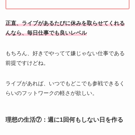
正直、ライブがあるたびに休みを取らせてくれる
んなら、毎日仕事でも良いレベル
もちろん、好きでやってて嫌じゃない仕事である
前提ですけどね。
ライブがあれば、いつでもどこでも参戦できるく
らいのフットワークの軽さが欲しい。
理想の生活⑦：週に1回何もしない日を作る