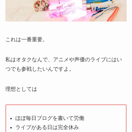
これは一番重要。
私はオタクなんで、アニメや声優のライブにはい
つでも参戦したいんですよ。
理想としては
ほぼ毎日ブログを書いて労働
ライブがある日は完全休み