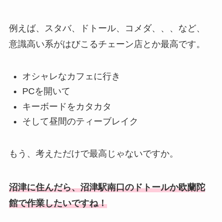
例えば、スタバ、ドトール、コメダ、、、など、
意識高い系がはびこるチェーン店とか最高です。
オシャレなカフェに行き
PCを開いて
キーボードをカタカタ
そして昼間のティーブレイク
もう、考えただけで最高じゃないですか。
沼津に住んだら、沼津駅南口のドトールか欧蘭陀
館で作業したいですね！