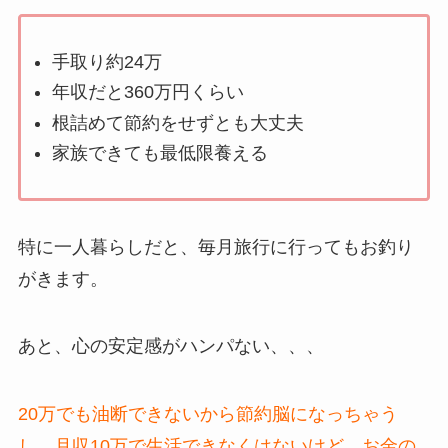
手取り約24万
年収だと360万円くらい
根詰めて節約をせずとも大丈夫
家族できても最低限養える
特に一人暮らしだと、毎月旅行に行ってもお釣り
がきます。
あと、心の安定感がハンパない、、、
20万でも油断できないから節約脳になっちゃう
し、月収10万で生活できなくはないけど、お金の