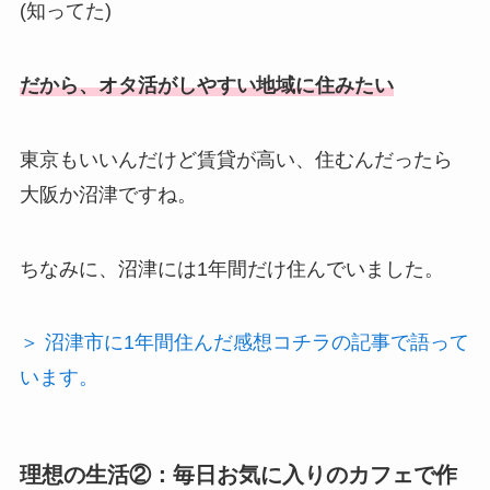
(知ってた)
だから、オタ活がしやすい地域に住みたい
東京もいいんだけど賃貸が高い、住むんだったら
大阪か沼津ですね。
ちなみに、沼津には1年間だけ住んでいました。
＞ 沼津市に1年間住んだ感想コチラの記事で語って
います。
理想の生活②：毎日お気に入りのカフェで作