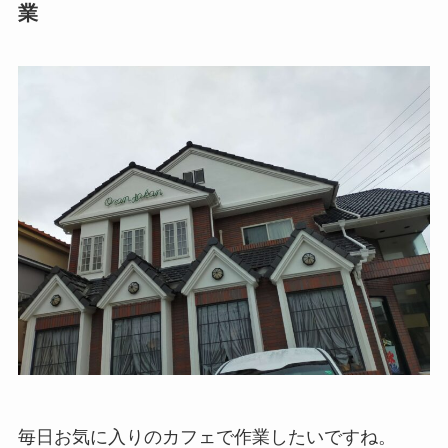
業
毎日お気に入りのカフェで作業したいですね。