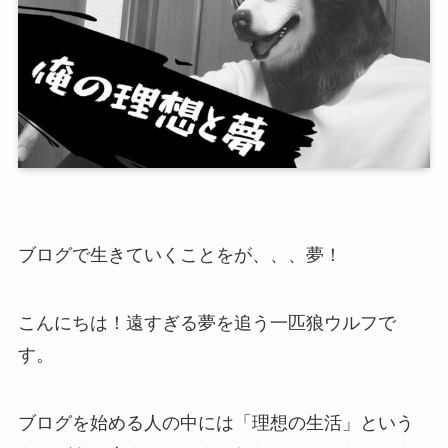
ブログで生きていくことをが、、、夢！
こんにちは！遠すぎる夢を追う一匹狼ウルフで
す。
ブログを始める人の中には「理想の生活」という