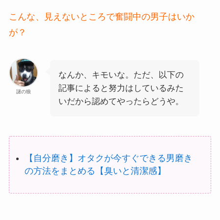
こんな、見えないところで奮闘中の男子はいか
が？
なんか、キモいな。ただ、以下の
記事によると努力はしているみた
謎の狼
いだから認めてやったらどうや。
【自分磨き】オタクが今すぐできる男磨き
の方法をまとめる【臭いと清潔感】