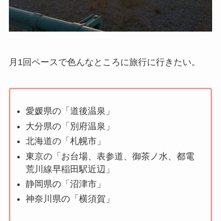
月1回ペースで色んなところに旅行に行きたい。
愛媛県の「道後温泉」
大分県の「別府温泉」
北海道の「札幌市」
東京の「お台場、表参道、御茶ノ水、都電
荒川線早稲田駅近辺」
静岡県の「沼津市」
神奈川県の「横須賀」