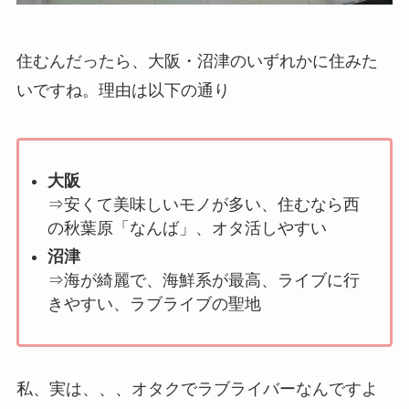
住むんだったら、大阪・沼津のいずれかに住みた
いですね。理由は以下の通り
大阪
⇒安くて美味しいモノが多い、住むなら西
の秋葉原「なんば」、オタ活しやすい
沼津
⇒海が綺麗で、海鮮系が最高、ライブに行
きやすい、ラブライブの聖地
私、実は、、、オタクでラブライバーなんですよ