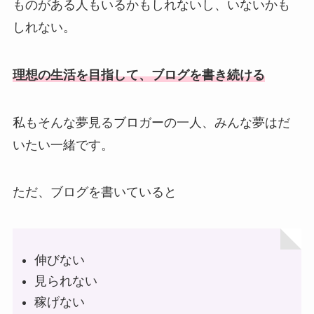
ものがある人もいるかもしれないし、いないかも
しれない。
理想の生活を目指して、ブログを書き続ける
私もそんな夢見るブロガーの一人、みんな夢はだ
いたい一緒です。
ただ、ブログを書いていると
伸びない
見られない
稼げない