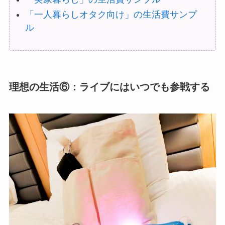
「一人暮らしオタク向け」の生活費サンプ
ル
理想の生活⑥：ライブにはいつでも参戦する