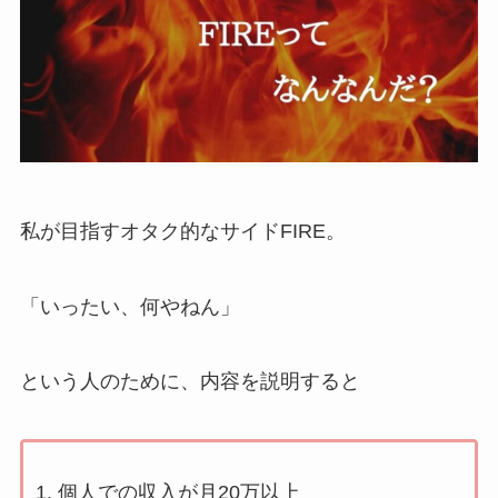
私が目指すオタク的なサイドFIRE。
「いったい、何やねん」
という人のために、内容を説明すると
個人での収入が月20万以上