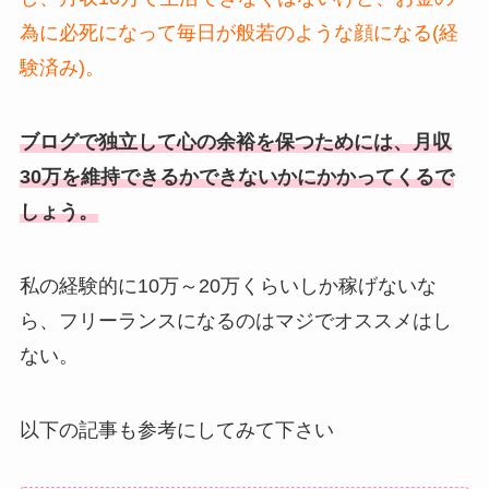
為に必死になって毎日が般若のような顔になる(経
験済み)。
ブログで独立して心の余裕を保つためには、月収
30万を維持できるかできないかにかかってくるで
しょう。
私の経験的に10万～20万くらいしか稼げないな
ら、フリーランスになるのはマジでオススメはし
ない。
以下の記事も参考にしてみて下さい