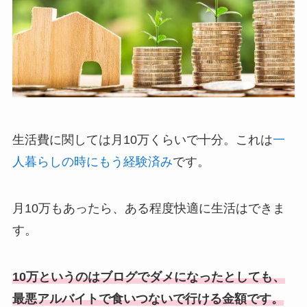
生活費に関しては月10万くらいで十分。これは
一
人暮らしの時にもう経験済み
です。
月10万もあったら、ある程度快適に生活はできま
す。
10万というのはブログでダメになったとしても、
最悪アルバイトで食いつないで行ける金額です。