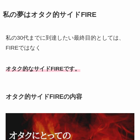
私の夢はオタク的サイドFIRE
私の30代までに到達したい最終目的としては、
FIREではなく
オタク的なサイドFIREです。
オタク的サイドFIREの内容