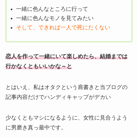
一緒に色んなところに行って
一緒に色んなモノを見てみたい
そして、できれば一人で死にたくない
恋人を作って一緒にいて楽しめたら、結婚までは
行かなくともいいかな～と
とはいえ、私はオタクという肩書きと当ブログの
記事内容だけでハンディキャップがデカい
少なくともマシになるように、女性に見合うよう
に男磨き真っ最中です。