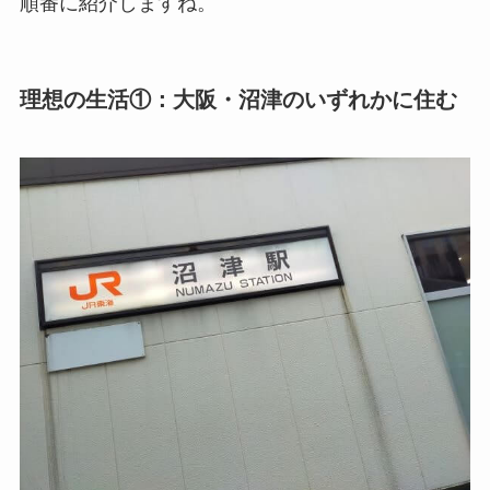
順番に紹介しますね。
理想の生活①：大阪・沼津のいずれかに住む