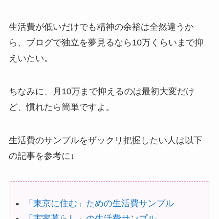
生活費が低いだけでも精神の余裕は全然違うか
ら、ブログで独立を夢見るなら10万くらいまで抑
えいたい。
ちなみに、月10万まで抑えるのは最初大変だけ
ど、慣れたら簡単ですよ。
生活費のサンプルをザックリ把握したい人は以下
の記事を参考に↓
「東京に住む」ための生活費サンプル
「実家暮らし」の生活費サンプル