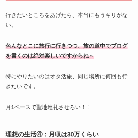
行きたいところをあげたら、本当にもうキリがな
い。
色んなとこに旅行に行きつつ、旅の道中でブログ
を書くのは絶対楽しいですからね～
特にやりたいのはオタ活旅、同じ場所に何回も行
きたいです。
月1ペースで聖地巡礼させろい！！
理想の生活④：月収は30万くらい