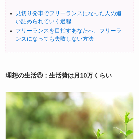
見切り発車でフリーランスになった人の追
い詰められていく過程
フリーランスを目指すあなたへ、フリーラ
ンスになっても失敗しない方法
理想の生活⑤：生活費は月10万くらい