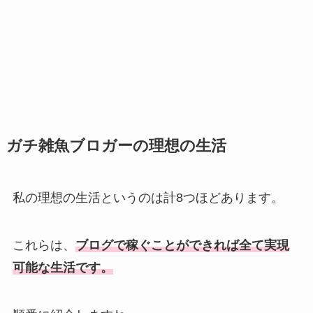
ガチ雑魚ブロガーの理想の生活
私の理想の生活というのは計8つほどあります。
これらは、
ブログで稼ぐことができれば全て実現
可能な生活です。