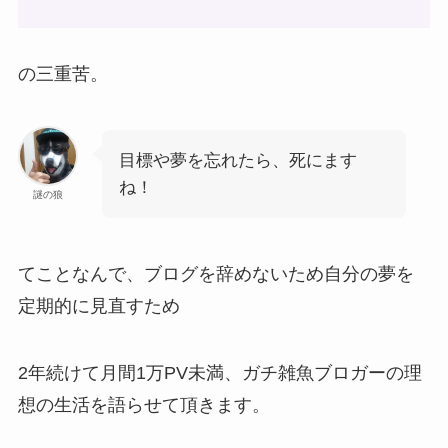
の三重苦。
目標や夢を忘れたら、死にます
ね！
謎の狼
てことなんで、ブログを辞めないため自分の夢を
定期的に見直すため
2年続けて月間1万PV未満、ガチ雑魚ブロガーの理
想の生活を語らせて頂きます。