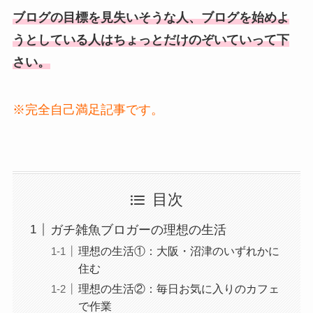
ブログの目標を見失いそうな人、ブログを始めよ
うとしている人はちょっとだけのぞいていって下
さい。
※完全自己満足記事です。
目次
ガチ雑魚ブロガーの理想の生活
理想の生活①：大阪・沼津のいずれかに
住む
理想の生活②：毎日お気に入りのカフェ
で作業