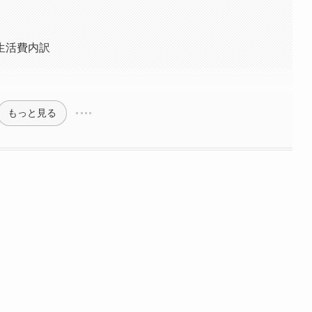
生活費内訳
もっと見る