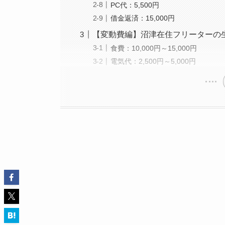
PC代：5,500円
借金返済：15,000円
【変動費編】沼津在住フリーターの
食費：10,000円～15,000円
電気代：2,500円～5,000円