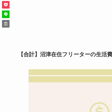
【合計】沼津在住フリーターの生活