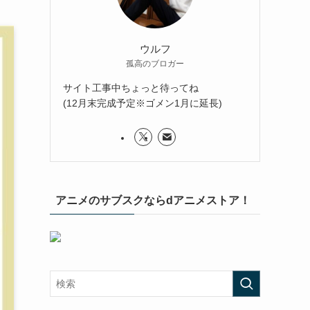
ウルフ
孤高のブロガー
サイト工事中ちょっと待ってね
(12月末完成予定※ゴメン1月に延長)
アニメのサブスクならdアニメストア！