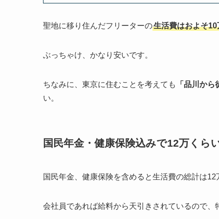
聖地に移り住んだフリーターの
生活費はおよそ1
ぶっちゃけ、かなり安いです。
ちなみに、東京に住むことを考えても
「品川から
い。
国民年金・健康保険込みで12万くら
国民年金、健康保険を含めると生活費の総計は12
会社員であれば給料から天引きされているので、