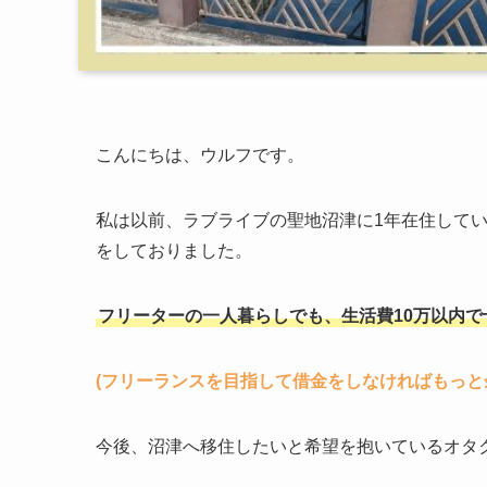
こんにちは、ウルフです。
私は以前、ラブライブの聖地沼津に1年在住して
をしておりました。
フリーターの一人暮らしでも、生活費10万以内
(フリーランスを目指して借金をしなければもっと
今後、沼津へ移住したいと希望を抱いているオタ