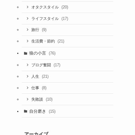
(20)
オタクスタイル
(17)
ライフスタイル
(9)
旅行
(21)
生活費・節約
狼の小言
(76)
(17)
ブログ奮闘
(21)
人生
(8)
仕事
(10)
失敗談
自分磨き
(15)
アーカイブ