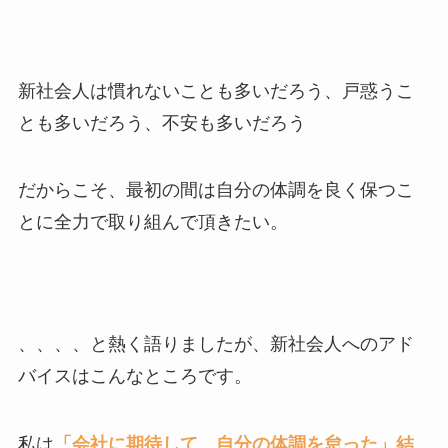
新社会人は慣れないことも多いだろう、戸惑うこ
とも多いだろう、不安も多いだろう
だからこそ、最初の間は自分の体調を良く保つこ
とに全力で取り組んで頂きたい。
、、、、と熱く語りましたが、新社会人へのアド
バイスはこんなところです。
私は
「会社に期待して、自分の体調を怠った」結