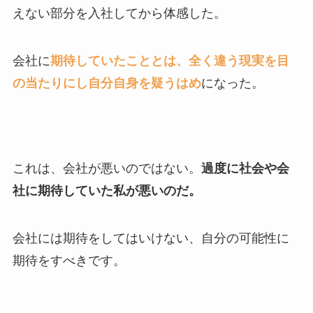
えない部分を入社してから体感した。
会社に
期待していたこととは、全く違う現実を目
の当たりにし自分自身を疑うはめ
になった。
これは、会社が悪いのではない。
過度に社会や会
社に期待していた私が悪いのだ。
会社には期待をしてはいけない、自分の可能性に
期待をすべきです。