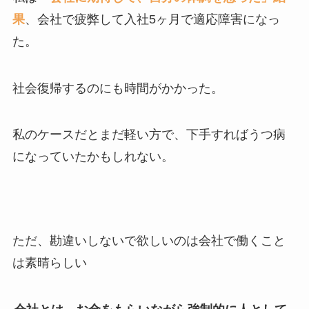
果
、会社で疲弊して入社5ヶ月で適応障害になっ
た。
社会復帰するのにも時間がかかった。
私のケースだとまだ軽い方で、下手すればうつ病
になっていたかもしれない。
ただ、勘違いしないで欲しいのは会社で働くこと
は素晴らしい