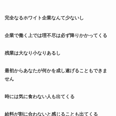
完全なるホワイト企業なんて少ないし
企業で働く上では理不尽は必ず降りかかってくる
残業は大なり小なりあるし
最初からあなたが何かを成し遂げることもできま
せん
時には気に食わない人も出てくる
給料が割に合わないと感じることも出てくる