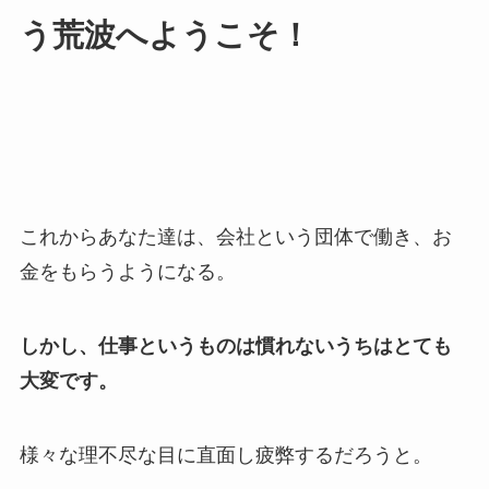
う荒波へようこそ！
これからあなた達は、会社という団体で働き、お
金をもらうようになる。
しかし、仕事というものは慣れないうちはとても
大変です。
様々な理不尽な目に直面し疲弊するだろうと。