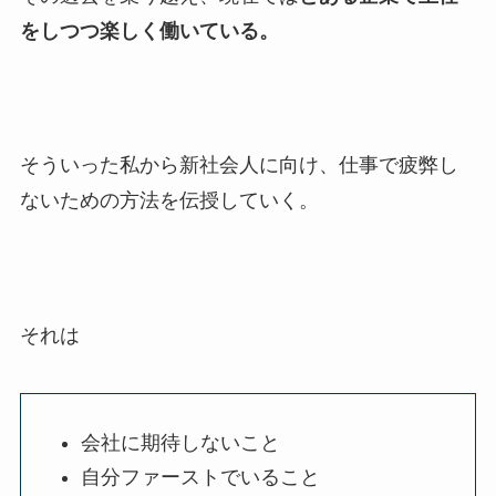
をしつつ楽しく働いている。
そういった私から新社会人に向け、仕事で疲弊し
ないための方法を伝授していく。
それは
会社に期待しないこと
自分ファーストでいること