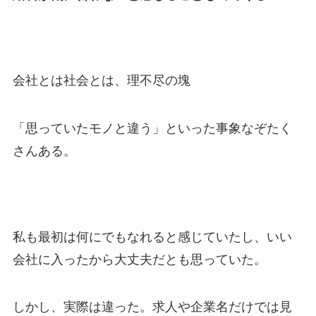
会社とは社会とは、理不尽の塊
「思っていたモノと違う」といった事象なぞたく
さんある。
私も最初は何にでもなれると感じていたし、いい
会社に入ったから大丈夫だとも思っていた。
しかし、実際は違った。求人や企業名だけでは見