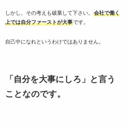
しかし、その考えも破棄して下さい。
会社で働く
上では自分ファーストが大事
です。
自己中になれというわけではありません。
「自分を大事にしろ」と言う
ことなのです。