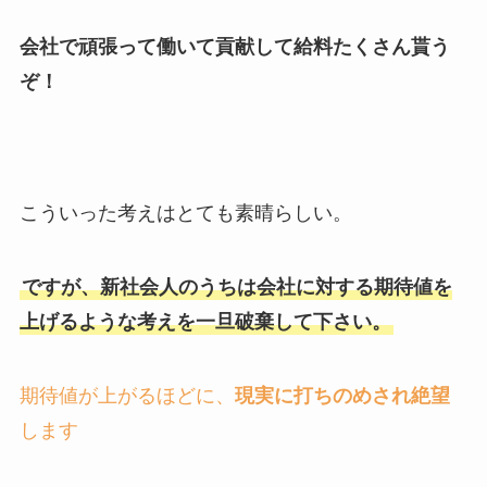
会社で頑張って働いて貢献して給料たくさん貰う
ぞ！
こういった考えはとても素晴らしい。
ですが、新社会人のうちは会社に対する期待値を
上げるような考えを一旦破棄して下さい。
期待値が上がるほどに、
現実に打ちのめされ絶望
します