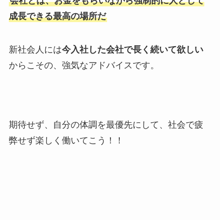
会社とは、お金をもらいながら強制的に人として
成長できる最高の場所だ
新社会人には
今入社した会社で長く続いて欲しい
からこその、強気なアドバイスです。
期待せず、自分の体調を最優先にして、社会で疲
弊せず楽しく働いてこう！！