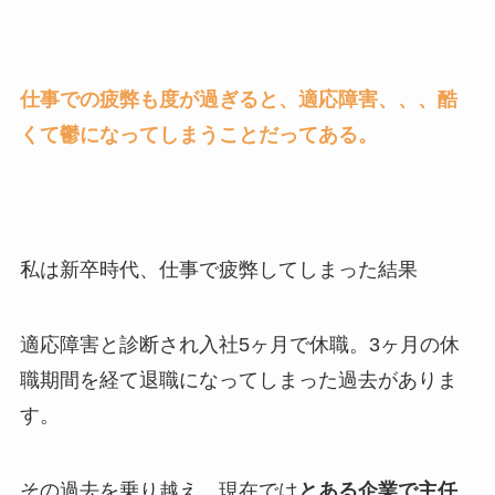
仕事での疲弊も度が過ぎると、適応障害、、、酷
くて鬱になってしまうことだってある。
私は新卒時代、仕事で疲弊してしまった結果
適応障害と診断され入社5ヶ月で休職。3ヶ月の休
職期間を経て退職になってしまった過去がありま
す。
その過去を乗り越え、現在では
とある企業で主任