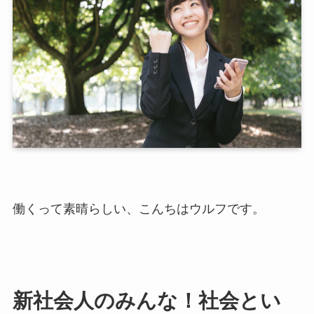
働くって素晴らしい、こんちはウルフです。
新社会人のみんな！社会とい