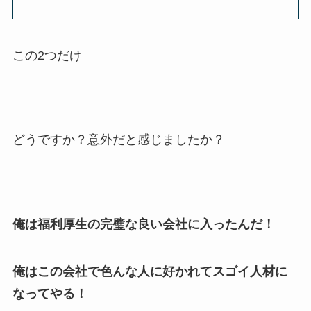
この2つだけ
どうですか？意外だと感じましたか？
俺は福利厚生の完璧な良い会社に入ったんだ！
俺はこの会社で色んな人に好かれてスゴイ人材に
なってやる！