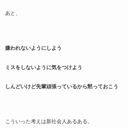
あと、
嫌われないようにしよう
ミスをしないように気をつけよう
しんどいけど先輩頑張っているから黙っておこう
こういった考えは新社会人あるある。