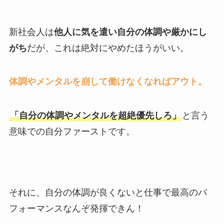
新社会人は
他人に気を遣い自分の体調や厳かにし
がち
だが、これは絶対にやめたほうがいい。
体調やメンタルを崩して働けなくなればアウト。
「自分の体調やメンタルを超絶優先しろ」
と言う
意味での自分ファーストです。
それに、自分の体調が良くないと仕事で最高のパ
フォーマンスなんぞ発揮できん！