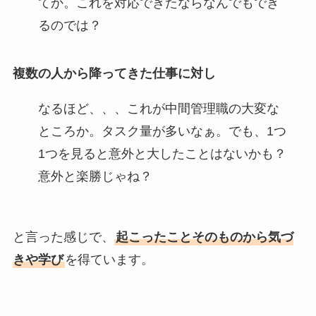
てか。これを対応できたならなんでもでき
るのでは？
複数の人から降ってきた仕事に対し
なるほど、、、これが中間管理職の大変な
ところか。タスク量が多いなぁ。でも、1つ
1つを見ると意外と大したことはないかも？
意外と楽勝じゃね？
と言った感じで、
起こったことそのものから気づ
きや学び
を得ています。