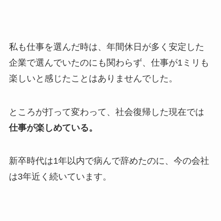
私も仕事を選んだ時は、年間休日が多く安定した
企業で選んでいたのにも関わらず、仕事が1ミリも
楽しいと感じたことはありませんでした。
ところが打って変わって、社会復帰した現在では
仕事が楽しめている。
新卒時代は1年以内で病んで辞めたのに、今の会社
は3年近く続いています。