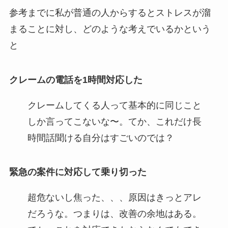
参考までに私が普通の人からするとストレスが溜
まることに対し、どのような考えでいるかという
と
クレームの電話を1時間対応した
クレームしてくる人って基本的に同じこと
しか言ってこないな〜。てか、これだけ長
時間話聞ける自分はすごいのでは？
緊急の案件に対応して乗り切った
超危ないし焦った、、、原因はきっとアレ
だろうな。つまりは、改善の余地はある。