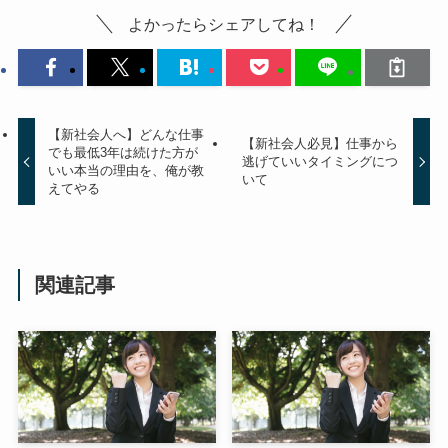
よかったらシェアしてね！
【新社会人へ】どんな仕事
【新社会人必見】仕事から
でも最低3年は続けた方が
逃げていいタイミングにつ
いい本当の理由を、俺が教
いて
えてやる
関連記事