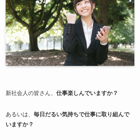
新社会人の皆さん、
仕事楽しんでいますか？
あるいは、
毎日だるい気持ちで仕事に取り組んで
いますか？