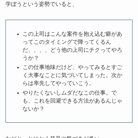
学ぼうという姿勢でいると、
この上司はこんな案件を抱え込む癖があ
ってこのタイミングで降ってくるん
だ、、、、どう他の上司にチクってやろ
うか？
この仕事地味だけど、やってみるとすご
く大事なことに気づいてしまった。次か
らは率先してやっていこう。
やりたくないしムダだなこの仕事。で
も、これを回避できる方法があるんじゃ
ないか？