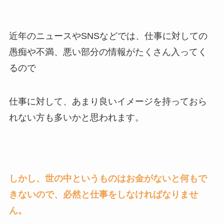
近年のニュースやSNSなどでは、仕事に対しての
愚痴や不満、悪い部分の情報がたくさん入ってく
るので
仕事に対して、あまり良いイメージを持っておら
れない方も多いかと思われます。
しかし、世の中というものはお金がないと何もで
きないので、必然と仕事をしなければなりませ
ん。