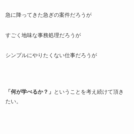
急に降ってきた急ぎの案件だろうが
すごく地味な事務処理だろうが
シンプルにやりたくない仕事だろうが
「何が学べるか？」
ということを考え続けて頂き
たい。