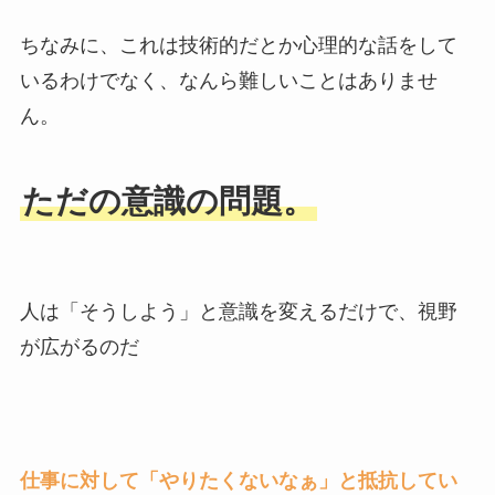
ちなみに、これは技術的だとか心理的な話をして
いるわけでなく、なんら難しいことはありませ
ん。
ただの意識の問題。
人は「そうしよう」と意識を変えるだけで、視野
が広がるのだ
仕事に対して「やりたくないなぁ」と抵抗してい