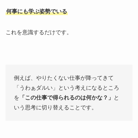
何事にも学ぶ姿勢でいる
これを意識するだけです。
例えば、やりたくない仕事が降ってきて
「うわぁダルい」という考えになるところ
を
「この仕事で得られるのは何かな？」
と
いう思考に切り替えることです。