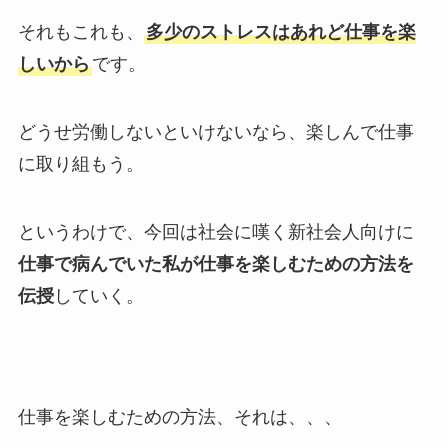
それもこれも、
多少のストレスはあれど仕事を楽
しいから
です。
どうせ労働しないといけないなら、楽しんで仕事
に取り組もう。
というわけで、今回は社会に嘆く新社会人向けに
仕事で病んでいた私が仕事を楽しむための方法を
伝授
していく。
仕事を楽しむための方法、それは、、、