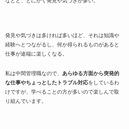
などと、とにかく発見や気づきが多い。
発見や気づきは多ければ多いほど、それは知識や
経験へとつながるし、何か得られるものがあると
仕事が途端に楽しくなる。
私は中間管理職なので、
あらゆる方面から突発的
な仕事やちょっとしたトラブル対応
をしているわ
けですが、学べることの方が多いので楽しんで取
り組んでいます。