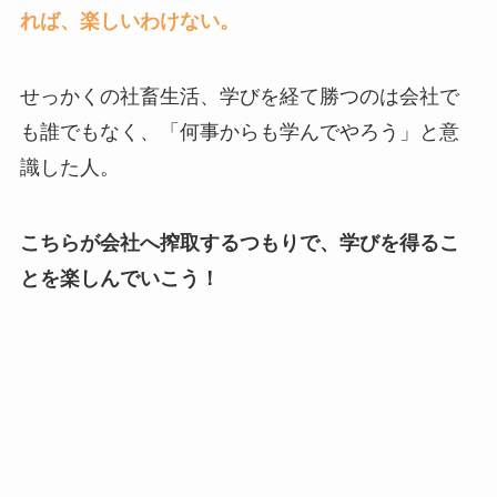
れば、楽しいわけない。
せっかくの社畜生活、学びを経て勝つのは会社で
も誰でもなく、「何事からも学んでやろう」と意
識した人。
こちらが会社へ搾取するつもりで、学びを得るこ
とを楽しんでいこう！