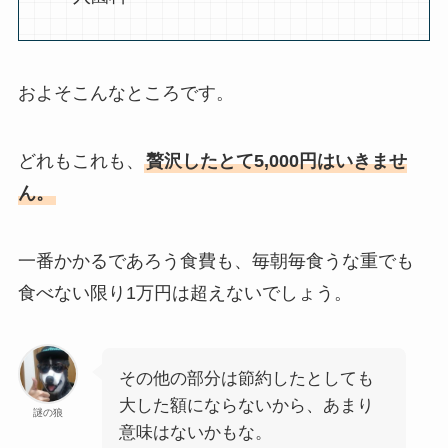
およそこんなところです。
どれもこれも、
贅沢したとて5,000円はいきませ
ん。
一番かかるであろう食費も、毎朝毎食うな重でも
食べない限り1万円は超えないでしょう。
その他の部分は節約したとしても
大した額にならないから、あまり
謎の狼
意味はないかもな。