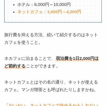
ホテル：6,000円～10,000円
ネットカフェ：3,000円～4,000円
旅行費を抑える方法、続いて紹介するのはネット
カフェを使うこと。
ネカフェに泊まることで、
宿泊費を1日2,000円ほ
ど節約する
ことができます。
ネットカフェとはその名の通り、ネットが使える
カフェ。マンガ喫茶とも呼ばれたりしますかね。
「おいおい、ネットカフェで休めるかもしれない