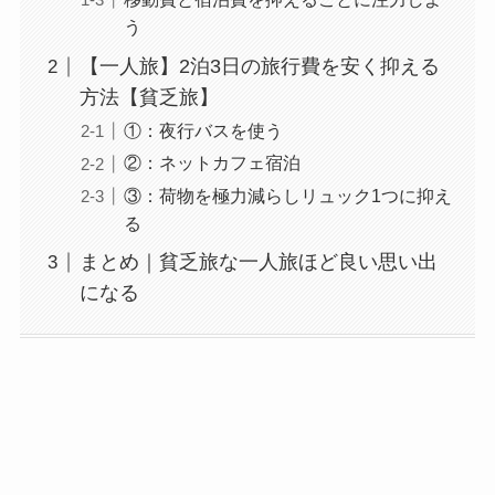
う
【一人旅】2泊3日の旅行費を安く抑える
方法【貧乏旅】
①：夜行バスを使う
②：ネットカフェ宿泊
③：荷物を極力減らしリュック1つに抑え
る
まとめ｜貧乏旅な一人旅ほど良い思い出
になる