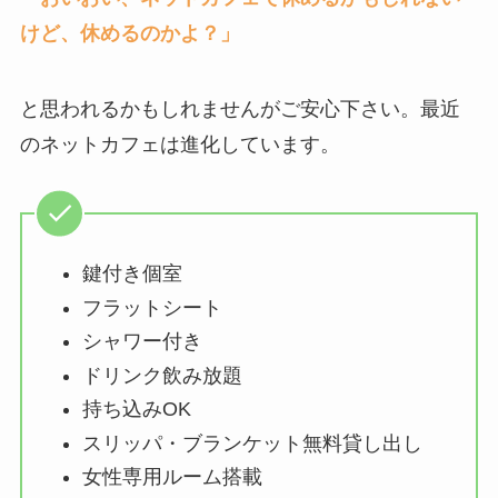
けど、休めるのかよ？」
と思われるかもしれませんがご安心下さい。最近
のネットカフェは進化しています。
鍵付き個室
フラットシート
シャワー付き
ドリンク飲み放題
持ち込みOK
スリッパ・ブランケット無料貸し出し
女性専用ルーム搭載