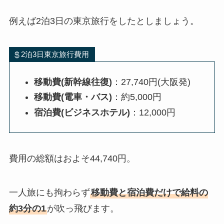
例えば2泊3日の東京旅行をしたとしましょう。
2泊3日東京旅行費用
移動費(新幹線往復)
：27,740円(大阪発)
移動費(電車・バス)
：約5,000円
宿泊費(ビジネスホテル)
：12,000円
費用の総額はおよそ44,740円。
一人旅にも拘わらず
移動費と宿泊費だけで給料の
約3分の1
が吹っ飛びます。