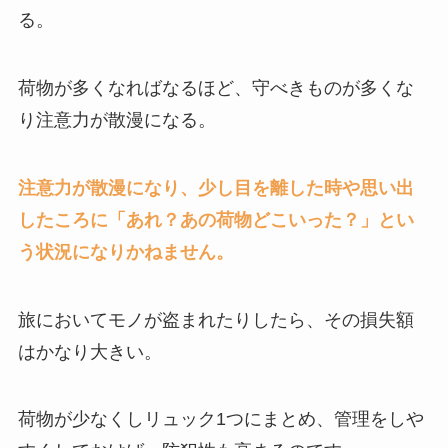
る。
荷物が多くなればなるほど、守べきものが多くな
り注意力が散漫になる。
注意力が散漫になり、少し目を離した時や思い出
したころに「あれ？あの荷物どこいった？」とい
う状況になりかねません。
旅においてモノが盗まれたりしたら、その損失額
はかなり大きい。
荷物が少なくしリュック1つにまとめ、管理をしや