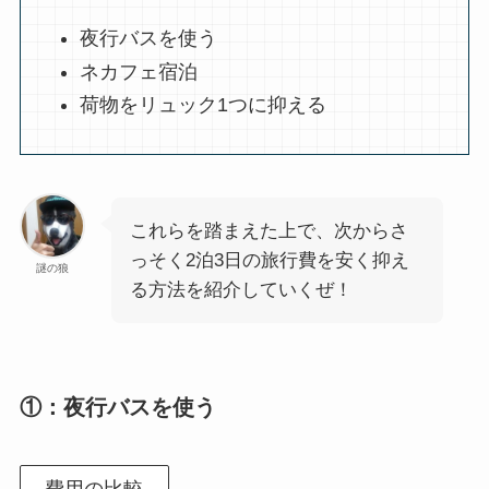
夜行バスを使う
ネカフェ宿泊
荷物をリュック1つに抑える
これらを踏まえた上で、次からさ
っそく2泊3日の旅行費を安く抑え
謎の狼
る方法を紹介していくぜ！
①：夜行バスを使う
費用の比較