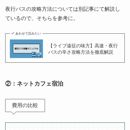
夜行バスの攻略方法については別記事にて解説し
ているので、そちらを参考に。
あわせて読みたい
【ライブ遠征の味方】高速・夜行
バスの辛さ攻略方法を徹底解説
②：ネットカフェ宿泊
費用の比較