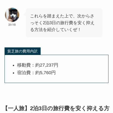
これらを踏まえた上で、次からさ
っそく2泊3日の旅行費を安く抑え
謎の狼
る方法を紹介していくぜ！
貧乏旅の費用内訳
移動費：約27,237円
宿泊費：約5,760円
【一人旅】2泊3日の旅行費を安く抑える方