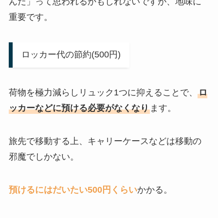
んだ」って思われるかもしれないですが、地味に
重要です。
ロッカー代の節約(500円)
荷物を極力減らしリュック1つに抑えることで、
ロ
ッカーなどに預ける必要がなくなり
ます。
旅先で移動する上、キャリーケースなどは移動の
邪魔でしかない。
預けるにはだいたい500円くらい
かかる。