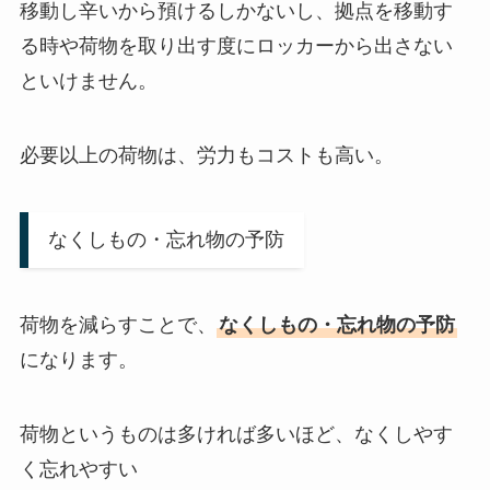
移動し辛いから預けるしかないし、拠点を移動す
る時や荷物を取り出す度にロッカーから出さない
といけません。
必要以上の荷物は、労力もコストも高い。
なくしもの・忘れ物の予防
荷物を減らすことで、
なくしもの・忘れ物の予防
になります。
荷物というものは多ければ多いほど、なくしやす
く忘れやすい