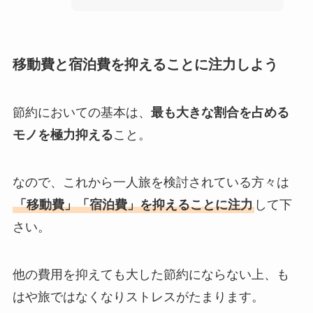
移動費と宿泊費を抑えることに注力しよう
節約においての基本は、
最も大きな割合を占める
モノを極力抑える
こと。
なので、これから一人旅を検討されている方々は
「移動費」「宿泊費」を抑えることに注力
して下
さい。
他の費用を抑えても大した節約にならない上、も
はや旅ではなくなりストレスがたまります。