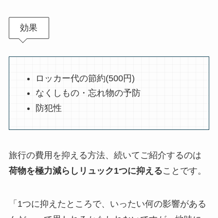
効果
ロッカー代の節約(500円)
なくしもの・忘れ物の予防
防犯性
旅行の費用を抑える方法、続いてご紹介するのは
荷物を極力減らしリュック1つに抑える
ことです。
「1つに抑えたところで、いったい何の影響がある