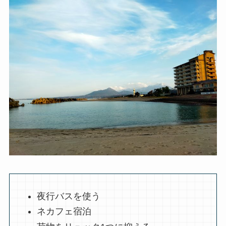
夜行バスを使う
ネカフェ宿泊