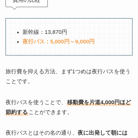
新幹線：13,870円
夜行バス：5,000円～9,000円
旅行費を抑える方法、まず1つめは夜行バスを使う
ことです。
夜行バスを使うことで、
移動費を片道4,000円ほど
節約する
ことができます。
夜行バスとはその名の通り、
夜に出発して朝には