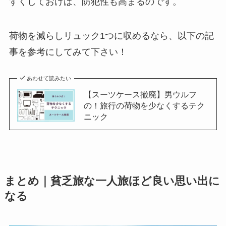
すくしておけば、防犯性も高まるのです。
荷物を減らしリュック1つに収めるなら、以下の記
事を参考にしてみて下さい！
あわせて読みたい
【スーツケース撤廃】男ウルフ
の！旅行の荷物を少なくするテク
ニック
まとめ｜貧乏旅な一人旅ほど良い思い出に
なる