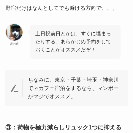
野宿だけはなんとしてでも避ける方向で、、、
土日祝前日とかは、すぐに埋まっ
たりする。あらかじめ予約をして
謎の狼
おくことがオススメだぞ！
ちなみに、東京・千葉・埼玉・神奈川
でネカフェ宿泊をするなら、マンボー
がマジでオススメ。
③：荷物を極力減らしリュック1つに抑える