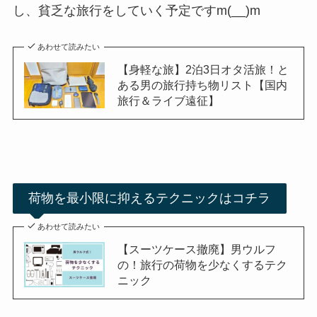
し、貧乏な旅行をしていく予定ですm(__)m
あわせて読みたい
【身軽な旅】2泊3日オタ活旅！と
ある男の旅行持ち物リスト【国内
旅行＆ライブ遠征】
荷物を最小限に抑えるテクニックはコチラ
あわせて読みたい
【スーツケース撤廃】男ウルフ
の！旅行の荷物を少なくするテク
ニック