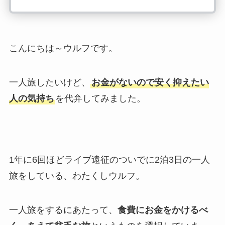
こんにちは～ウルフです。
一人旅したいけど、
お金がないので安く抑えたい
人の気持ち
を代弁してみました。
1年に6回ほどライブ遠征のついでに2泊3日の一人
旅をしている、わたくしウルフ。
一人旅をするにあたって、
食費にお金をかけるべ