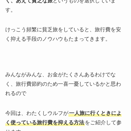
く、あえて貧乏な旅
というものを選択していま
す。
けっこう頻繁に貧乏旅をしていると、旅行費を安
く抑える手段のノウハウもたまってきます。
みんながみんな、お金がたくさんあるわけでな
く、旅行費節約のため一喜一憂しているかと思わ
れるので
今回は、わたくしウルフが
一人旅に行くときによ
く使っている旅行費を抑える方法
をご紹介して参