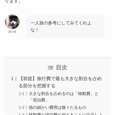
ります。
一人旅の参考にしてみてくれよ
な！
謎の狼
目次
【前提】旅行費で最も大きな割合を占め
る部分を把握する
大きな割合を占めるのは「移動費」と
「宿泊費」
他の細かい費用は微々たるもの
移動費と宿泊費を抑えることに注力しよ