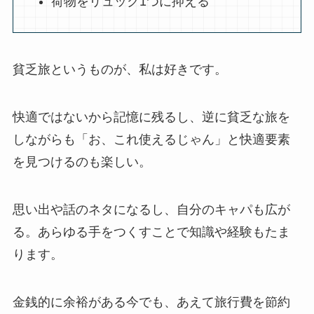
荷物をリュック1つに抑える
貧乏旅というものが、私は好きです。
快適ではないから記憶に残るし、逆に貧乏な旅を
しながらも「お、これ使えるじゃん」と快適要素
を見つけるのも楽しい。
思い出や話のネタになるし、自分のキャパも広が
る。あらゆる手をつくすことで知識や経験もたま
ります。
金銭的に余裕がある今でも、あえて旅行費を節約