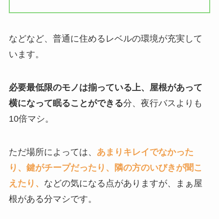
などなど、普通に住めるレベルの環境が充実して
います。
必要最低限のモノは揃っている上、屋根があって
横になって眠ることができる
分、夜行バスよりも
10倍マシ。
ただ場所によっては、
あまりキレイでなかった
り、鍵がチープだったり、隣の方のいびきが聞こ
えたり、
などの気になる点がありますが、まぁ屋
根がある分マシです。