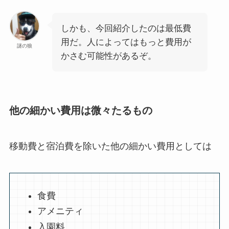
しかも、今回紹介したのは最低費
用だ。人によってはもっと費用が
謎の狼
かさむ可能性があるぞ。
他の細かい費用は微々たるもの
移動費と宿泊費を除いた他の細かい費用としては
食費
アメニティ
入園料