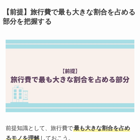
【前提】旅行費で最も大きな割合を占める
部分を把握する
前提知識として、旅行費で
最も大きな割合を占め
るモノを理解
しておこう。