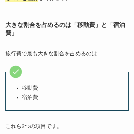
大きな割合を占めるのは「移動費」と「宿泊
費」
旅行費で最も大きな割合を占めるのは
移動費
宿泊費
これら2つの項目です。