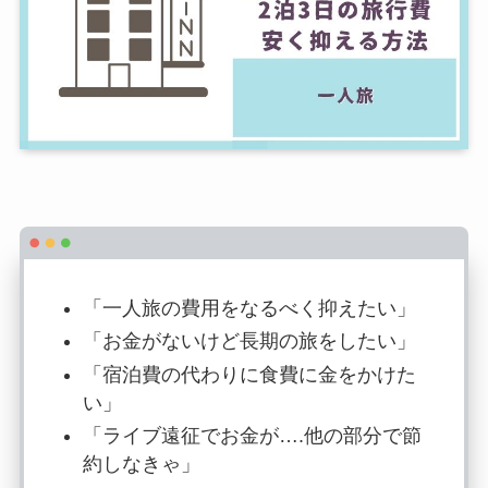
「一人旅の費用をなるべく抑えたい」
「お金がないけど長期の旅をしたい」
「宿泊費の代わりに食費に金をかけた
い」
「ライブ遠征でお金が….他の部分で節
約しなきゃ」