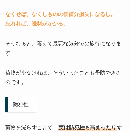
なくせば、なくしものの価値分損失になるし。
忘れれば、送料がかかる。
そうなると、萎えて最悪な気分での旅行になりま
す。
荷物が少なければ、そういったことも予防できる
のです。
防犯性
荷物を減らすことで、
実は防犯性も高まったり
す