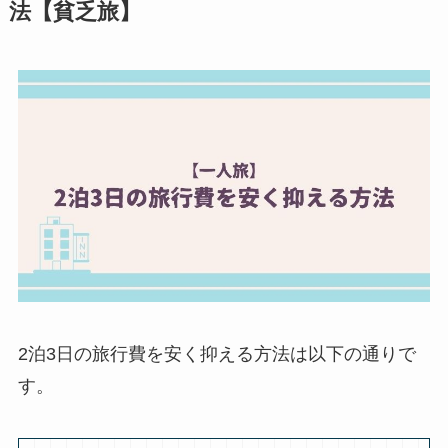
法【貧乏旅】
2泊3日の旅行費を安く抑える方法は以下の通りで
す。