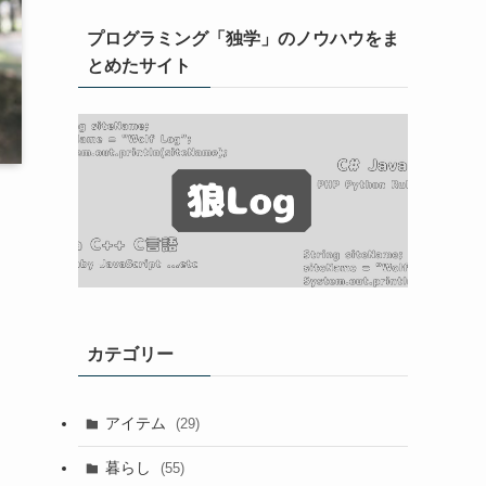
プログラミング「独学」のノウハウをま
とめたサイト
カテゴリー
アイテム
(29)
暮らし
(55)