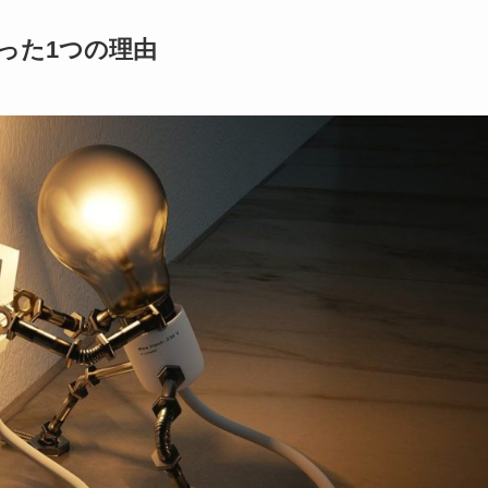
った1つの理由