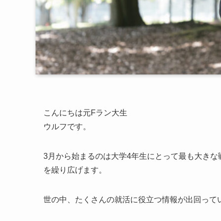
こんにちは元Fラン大生
ウルフです。
3月から始まるのは大学4年生にとって最も大き
を繰り広げます。
世の中、たくさんの就活に役立つ情報が出回って