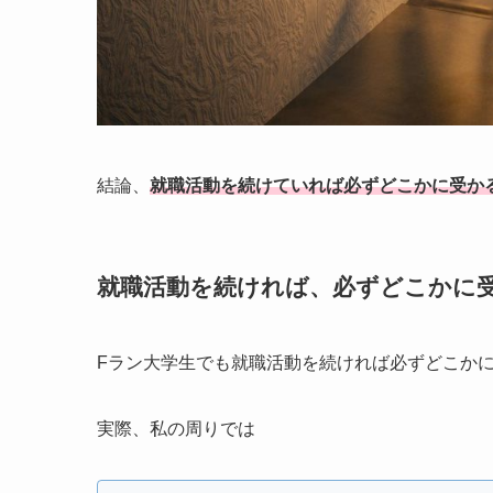
結論、
就職活動を続けていれば必ずどこかに受か
就職活動を続ければ、必ずどこかに
Fラン大学生でも就職活動を続ければ必ずどこか
実際、私の周りでは