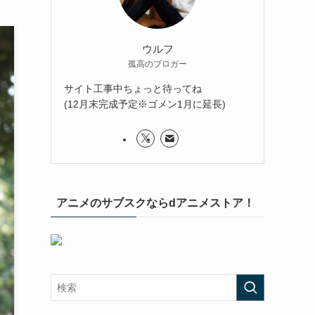
ウルフ
孤高のブロガー
サイト工事中ちょっと待ってね
(12月末完成予定※ゴメン1月に延長)
アニメのサブスクならdアニメストア！