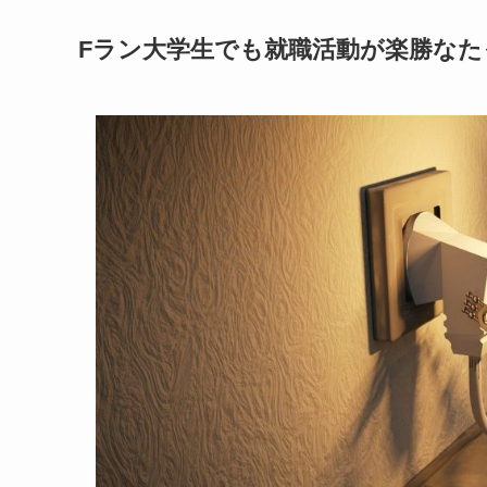
Fラン大学生でも就職活動が楽勝なた