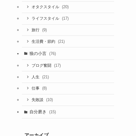
(20)
オタクスタイル
(17)
ライフスタイル
(9)
旅行
(21)
生活費・節約
狼の小言
(76)
(17)
ブログ奮闘
(21)
人生
(8)
仕事
(10)
失敗談
自分磨き
(15)
アーカイブ