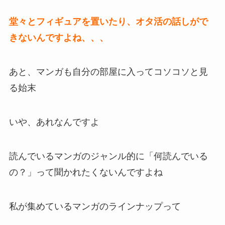
堂々とフィギュアを置いたり、オタ活の話しがで
きないんですよね、、、
あと、マンガも自分の部屋に入ってコソコソと見
る始末
いや、あれなんですよ
読んでいるマンガのジャンル的に「何読んでいる
の？」って聞かれたくないんですよね
私が集めているマンガのラインナップって