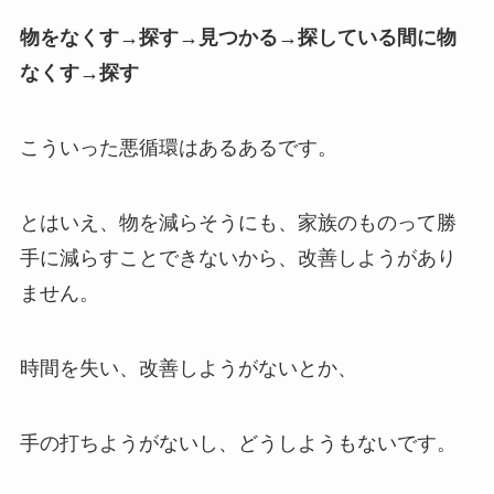
物をなくす→探す→見つかる→探している間に物
なくす→探す
こういった悪循環はあるあるです。
とはいえ、物を減らそうにも、家族のものって勝
手に減らすことできないから、改善しようがあり
ません。
時間を失い、改善しようがないとか、
手の打ちようがないし、どうしようもないです。