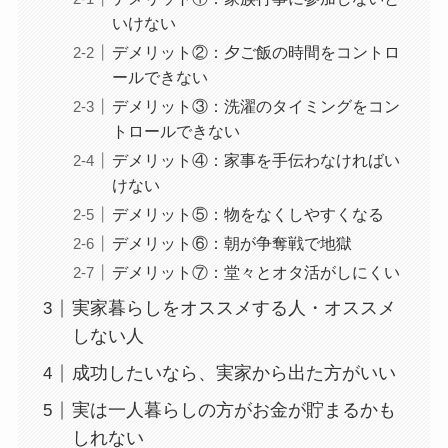
いけない
デメリット②：夕ご飯の時間をコントロ
ールできない
デメリット③：洗濯のタイミングをコン
トロールできない
デメリット④：家事を手伝わなければい
けない
デメリット⑤：物をなくしやすくなる
デメリット⑥：朝が争奪戦で地獄
デメリット⑦：堂々とオタ活がしにくい
実家暮らしをオススメする人・オススメ
しない人
成功したいなら、実家から出た方がいい
実は一人暮らしの方がお金が貯まるかも
しれない