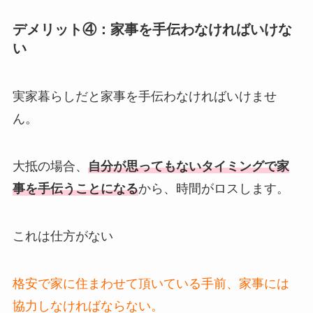
デメリット④：家事を手伝わなければいけな
い
実家暮らしだと家事を手伝わなければいけませ
ん。
大抵の場合、
自分が思ってもないタイミングで家
事を手伝うことになる
から、時間がロスします。
これは仕方がない
格安で家に住まわせて頂いている手前、家事には
協力しなければならない。