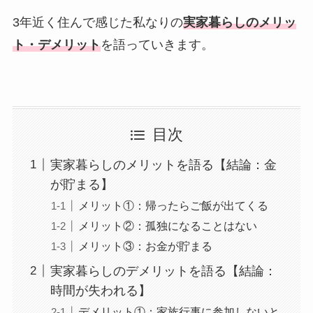
3年近く住んで感じた私なりの
実家暮らしのメリッ
ト・デメリット
を語っていきます。
目次
実家暮らしのメリットを語る【結論：金
が貯まる】
メリット①：帰ったらご飯が出てくる
メリット②：孤独になることはない
メリット③：お金が貯まる
実家暮らしのデメリットを語る【結論：
時間が失われる】
デメリット①：家族行事に参加しないと