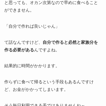
と思っても、オカン次第なので早めに食べること
ができません。
「自分で作れば良いじゃん」
て話なんですけど、
自分で作ると必然と家族分を
作る必要がある
んですよね。
結果的に時間がかかります。
作らずに食べて帰るという手段もあるんですけ
ど、お金がかかってしまいます。
そう毎日利用できる手ではありませんね～