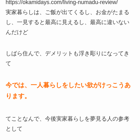
https://okamidays.com/living-numadu-review/
実家暮らしは、ご飯が出てくるし、お金がたまる
し、一見すると最高に見えるし、最高に違いない
んだけど
しばら住んで、デメリットも浮き彫りになってき
て
今では、一人暮らしをしたい欲がけっこうあ
ります。
てことなんで、今後実家暮らしを夢見る人の参考
として