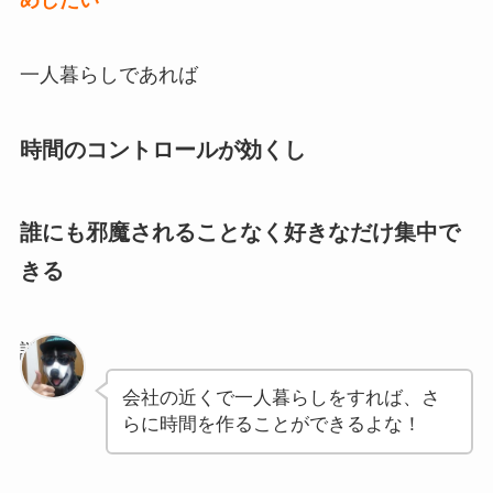
一人暮らしであれば
時間のコントロールが効くし
誰にも邪魔されることなく好きなだけ集中で
きる
謎の狼
会社の近くで一人暮らしをすれば、さ
らに時間を作ることができるよな！