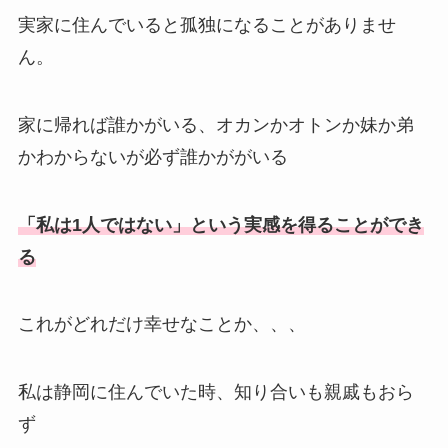
実家に住んでいると孤独になることがありませ
ん。
家に帰れば誰かがいる、オカンかオトンか妹か弟
かわからないが必ず誰かががいる
「私は1人ではない」という実感を得ることができ
る
これがどれだけ幸せなことか、、、
私は静岡に住んでいた時、知り合いも親戚もおら
ず