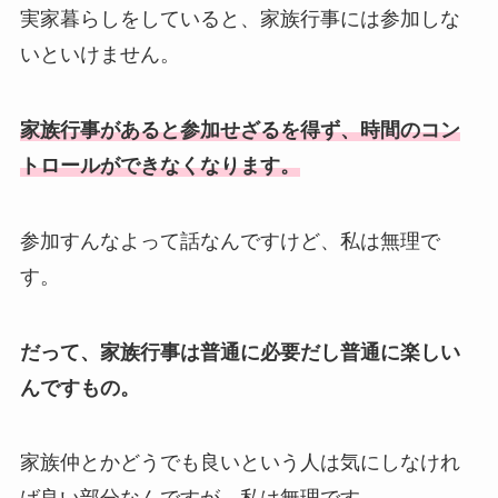
実家暮らしをしていると、家族行事には参加しな
いといけません。
家族行事があると参加せざるを得ず、時間のコン
トロールができなくなります。
参加すんなよって話なんですけど、私は無理で
す。
だって、家族行事は普通に必要だし普通に楽しい
んですもの。
家族仲とかどうでも良いという人は気にしなけれ