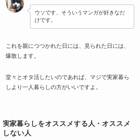
ウソです、そういうマンガが好きなだ
けです。
これを親につつかれた日には、見られた日には、
爆散します。
堂々とオタ活したいのであれば、マジで実家暮ら
しより一人暮らしの方がいいですよ。
実家暮らしをオススメする人・オススメ
しない人