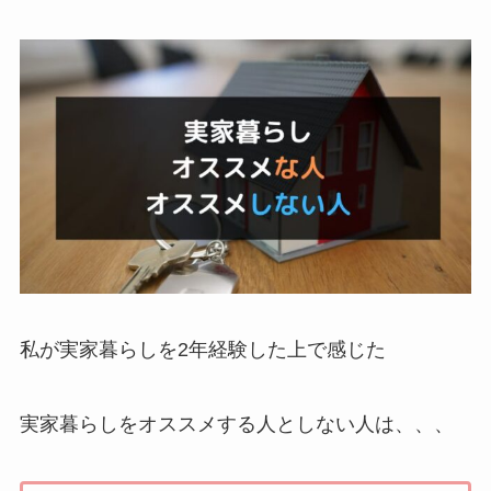
私が実家暮らしを2年経験した上で感じた
実家暮らしをオススメする人としない人は、、、