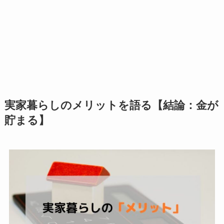
実家暮らしのメリットを語る【結論：金が
貯まる】