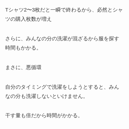
Tシャツ2〜3枚だと一瞬で終わるから、必然とシャ
ツの購入枚数が増え
さらに、みんなの分の洗濯が混ざるから服を探す
時間もかかる。
まさに、悪循環
自分のタイミングで洗濯をしようとすると、みん
なの分も洗濯しないといけません。
干す量も倍だから時間がかかる。