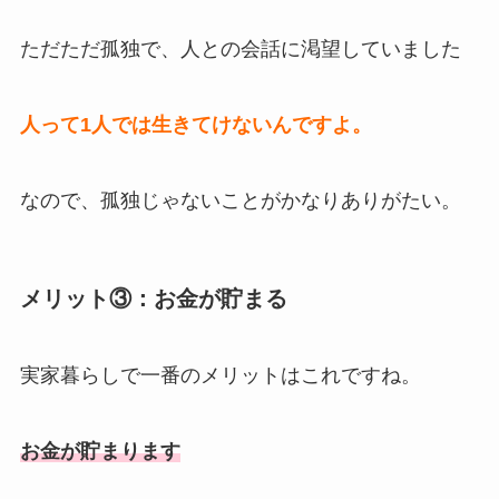
ただただ孤独で、人との会話に渇望していました
人って1人では生きてけないんですよ。
なので、孤独じゃないことがかなりありがたい。
メリット③：お金が貯まる
実家暮らしで一番のメリットはこれですね。
お金が貯まります