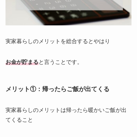
実家暮らしのメリットを総合するとやはり
お金が貯まる
と言うことです。
メリット①：帰ったらご飯が出てくる
実家暮らしのメリットは帰ったら暖かいご飯が出
てくること