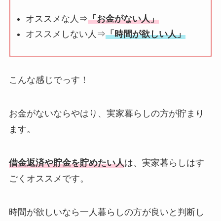
オススメな人⇒
「お金がない人」
オススメしない人⇒
「時間が欲しい人」
こんな感じでっす！
お金がないならやはり、実家暮らしの方が貯まり
ます。
借金返済や貯金を貯めたい人
は、実家暮らしはす
ごくオススメです。
時間が欲しいなら一人暮らしの方が良いと判断し