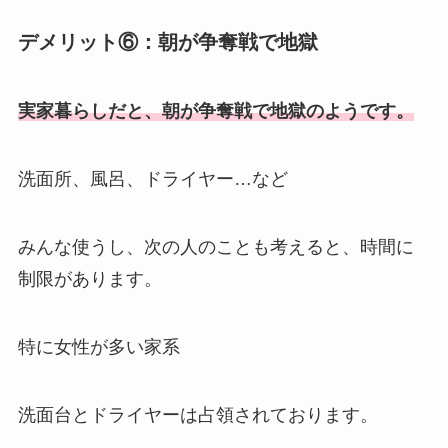
デメリット⑥：朝が争奪戦で地獄
実家暮らしだと、朝が争奪戦で地獄のようです。
洗面所、風呂、ドライヤー…など
みんな使うし、次の人のことも考えると、時間に
制限があります。
特に女性が多い家系
洗面台とドライヤーは占領されております。