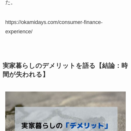
た。
https://okamidays.com/consumer-finance-
experience/
実家暮らしのデメリットを語る【結論：時
間が失われる】