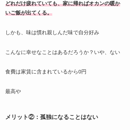
どれだけ疲れていても、家に帰ればオカンの暖か
いご飯が出てくる。
しかも、味は慣れ親しんだ味で自分好み
こんなに幸せなことはあるだろうか？いや、ない
食費は家賃に含まれているから0円
最高や
メリット②：孤独になることはない