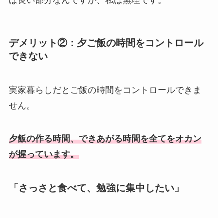
ば良い部分なんですが、私は無理です。
デメリット②：夕ご飯の時間をコントロール
できない
実家暮らしだとご飯の時間をコントロールできま
せん。
夕飯の作る時間、できあがる時間を全てをオカン
が握っています。
「さっさと食べて、勉強に集中したい」