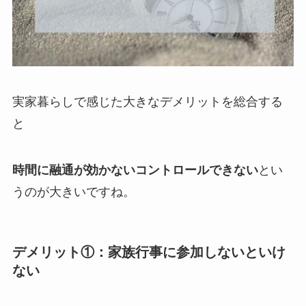
実家暮らしで感じた大きなデメリットを総合する
と
時間に融通が効かないコントロールできない
とい
うのが大きいですね。
デメリット①：家族行事に参加しないといけ
ない