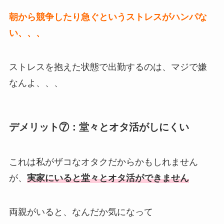
朝から競争したり急ぐというストレスがハンパな
い、、、
ストレスを抱えた状態で出勤するのは、マジで嫌
なんよ、、、
デメリット⑦：堂々とオタ活がしにくい
これは私がザコなオタクだからかもしれません
が、
実家にいると堂々とオタ活ができません
両親がいると、なんだか気になって