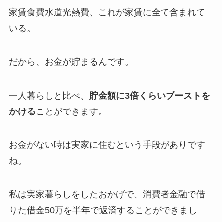
家賃食費水道光熱費、これが家賃に全て含まれて
いる。
だから、お金が貯まるんです。
一人暮らしと比べ、
貯金額に3倍くらいブーストを
かける
ことができます。
お金がない時は実家に住むという手段がありです
ね。
私は実家暮らしをしたおかげで、消費者金融で借
りた借金50万を半年で返済することができまし