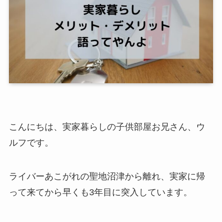
こんにちは、実家暮らしの子供部屋お兄さん、ウ
ルフです。
ライバーあこがれの聖地沼津から離れ、実家に帰
って来てから早くも3年目に突入しています。