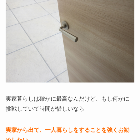
実家暮らしは確かに最高なんだけど、もし何かに
挑戦していて時間が惜しいなら
実家から出て、一人暮らしをすることを強くお勧
めしたい