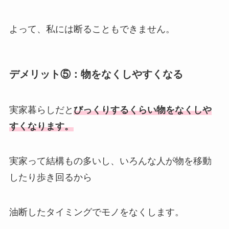
よって、私には断ることもできません。
デメリット⑤：物をなくしやすくなる
実家暮らしだと
びっくりするくらい物をなくしや
すくなります。
実家って結構もの多いし、いろんな人が物を移動
したり歩き回るから
油断したタイミングでモノをなくします。