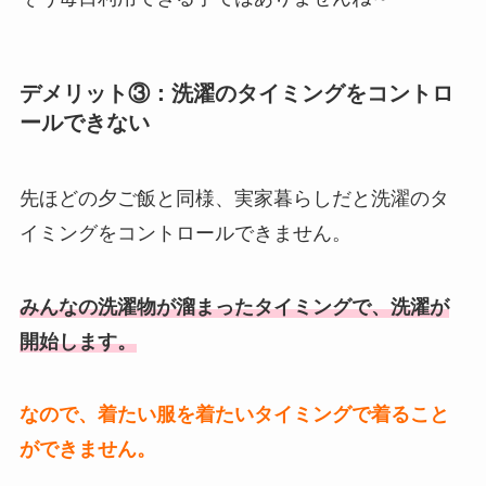
デメリット③：洗濯のタイミングをコントロ
ールできない
先ほどの夕ご飯と同様、実家暮らしだと洗濯のタ
イミングをコントロールできません。
みんなの洗濯物が溜まったタイミングで、洗濯が
開始します。
なので、着たい服を着たいタイミングで着ること
ができません。